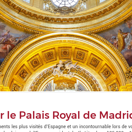
er le Palais Royal de Madri
nts les plus visités d’Espagne et un incontournable lors de vot