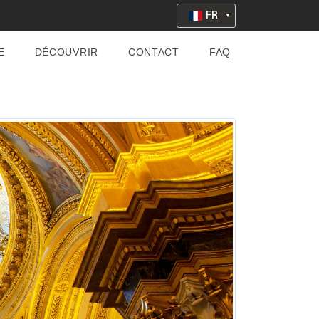
FR
E
DÉCOUVRIR
CONTACT
FAQ