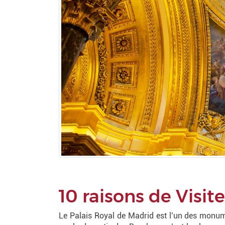
10 raisons de Visit
Le Palais Royal de Madrid est l’un des monume