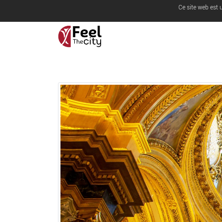
Ce site web est 