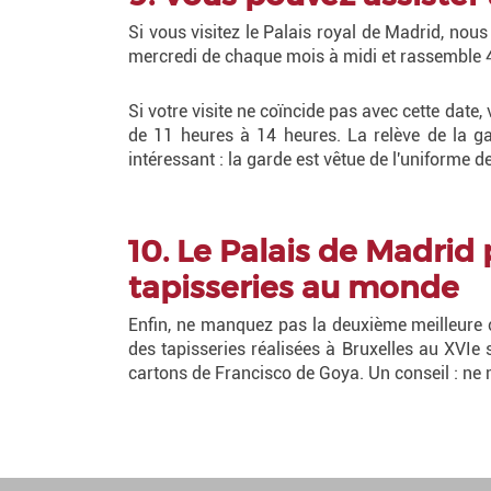
Si vous visitez le Palais royal de Madrid, nou
mercredi de chaque mois à midi et rassemble 4
Si votre visite ne coïncide pas avec cette date,
de 11 heures à 14 heures. La relève de la ga
intéressant : la garde est vêtue de l'uniforme 
10. Le Palais de Madrid
tapisseries au monde
Enfin, ne manquez pas la deuxième meilleure c
des tapisseries réalisées à Bruxelles au XVIe 
cartons de Francisco de Goya. Un conseil : ne 