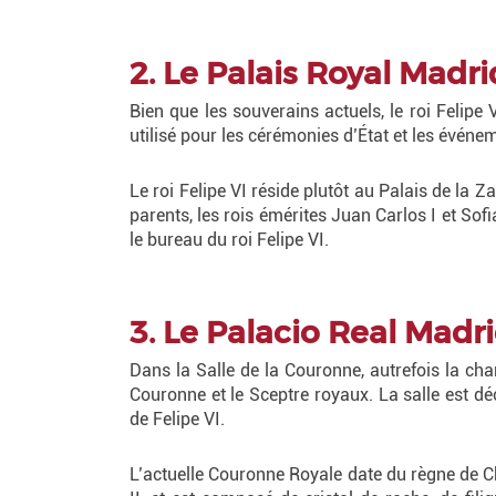
2. Le Palais Royal Madri
Bien que les souverains actuels, le roi Felipe 
utilisé pour les cérémonies d’État et les événem
Le roi Felipe VI réside plutôt au Palais de la 
parents, les rois émérites Juan Carlos I et Sof
le bureau du roi Felipe VI.
3. Le Palacio Real Madri
Dans la Salle de la Couronne, autrefois la ch
Couronne et le Sceptre royaux. La salle est dé
de Felipe VI.
L’actuelle Couronne Royale date du règne de Char